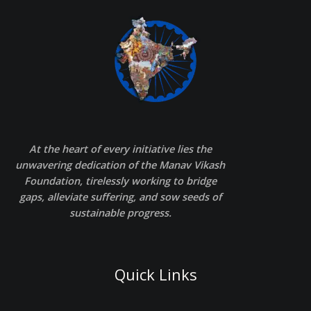
At the heart of every initiative lies the
unwavering dedication of the Manav Vikash
Foundation, tirelessly working to bridge
gaps, alleviate suffering, and sow seeds of
sustainable progress.
Quick Links