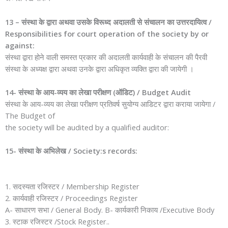
13 – संस्था के द्वारा अथवा उसके विरूध्द अदालती से संचालन का उत्तरदायित्व /
Responsibilities for court operation of the society by or
against:
संस्था द्वारा होने वाली समस्त प्रकार की अदालती कार्यवाही के संचालन की पैरवी
संस्था के अध्यक्ष द्वारा अथवा उनके द्वारा अधिकृत व्यक्ति द्वारा की जायेगी ।
14- संस्था के आय-व्यय का लेखा परीक्षण (ऑडिट) / Budget Audit
संस्था के आय-व्यय का लेखा परीक्षण प्रतिवर्ष सुयोग्य आडिटर द्वारा कराया जायेगा /
The Budget of
the society will be audited by a qualified auditor:
15- संस्था के अभिलेख / Society:s records:
1. सदस्यता रजिस्टर / Membership Register
2. कार्यवाही रजिस्टर / Proceedings Register
A- साधारण सभा / General Body. B- कार्यकारी निकाय /Executive Body
3. स्टाक रजिस्टर /Stock Register..