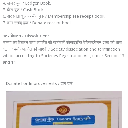
4. लेजर बुक / Ledger Book.
5. कैश बुक / Cash Book.
6. सदस्यता शुल्क रसीद बुक / Membership fee receipt book.
7. दान रसीद बुक / Donate receipt book.
16- विघटन / Dissolution:
संस्था का विघटन तथा समाप्ति की कार्यवाही सोसाइटीज रेजिस्ट्रेशन एक्ट की धारा
13 व 14 के अंतर्गत की जाएगी / Society dissoclation and termination
will be according to Societies Registration Act, under Section 13
and 14.
Donate For Improvements / दान करे