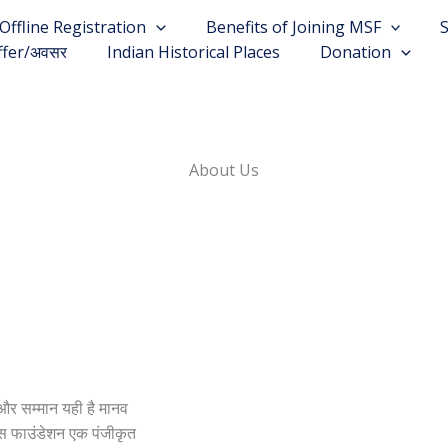
Offline Registration
Benefits of Joining MSF
ffer/अवसर
Indian Historical Places
Donation
About Us
और सम्मान यही है मानव
कास फाउंडेशन एक पंजीकृत